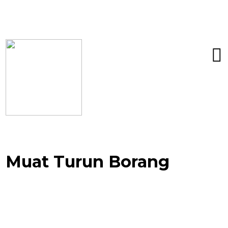
Muat Turun Borang