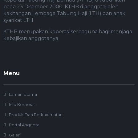
pada 23 Disember 2000. KTHB dianggotai oleh
kakitangan Lembaga Tabung Haji (LTH) dan anak
syarikat LTH
KTHB merupakan koperasi serbaguna bagi menjaga
kebajikan anggotanya
Menu
Laman Utama
Info Korporat
Produk Dan Perkhidmatan
Portal Anggota
Galeri