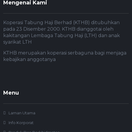
Mengenai Kami
Koperasi Tabung Haji Berhad (KTHB) ditubuhkan
pada 23 Disember 2000. KTHB dianggotai oleh
kakitangan Lembaga Tabung Haji (LTH) dan anak
syarikat LTH
KTHB merupakan koperasi serbaguna bagi menjaga
kebajikan anggotanya
Menu
Laman Utama
Info Korporat