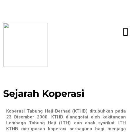
Sejarah Koperasi
Koperasi Tabung Haji Berhad (KTHB) ditubuhkan pada
23 Disember 2000. KTHB dianggotai oleh kakitangan
Lembaga Tabung Haji (LTH) dan anak syarikat LTH
KTHB merupakan koperasi serbaguna bagi menjaga