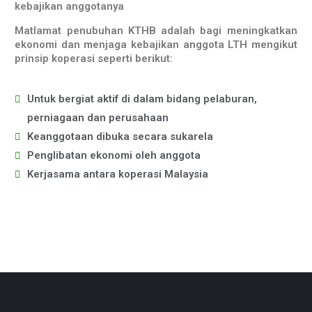
kebajikan anggotanya
Matlamat penubuhan KTHB adalah bagi meningkatkan
ekonomi dan menjaga kebajikan anggota LTH mengikut
prinsip koperasi seperti berikut:
Untuk bergiat aktif di dalam bidang pelaburan,
perniagaan dan perusahaan
Keanggotaan dibuka secara sukarela
Penglibatan ekonomi oleh anggota
Kerjasama antara koperasi Malaysia